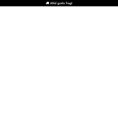
Altid gratis fragt