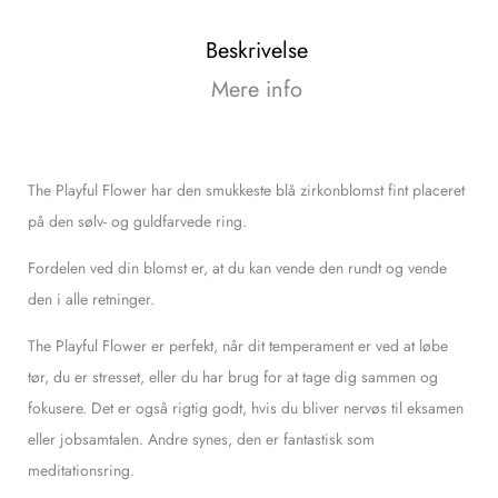
Beskrivelse
Mere info
The Playful Flower har den smukkeste blå zirkonblomst fint placeret
på den sølv- og guldfarvede ring.
Fordelen ved din blomst er, at du kan vende den rundt og vende
den i alle retninger.
The Playful Flower er perfekt, når dit temperament er ved at løbe
tør, du er stresset, eller du har brug for at tage dig sammen og
fokusere. Det er også rigtig godt, hvis du bliver nervøs til eksamen
eller jobsamtalen. Andre synes, den er fantastisk som
meditationsring.