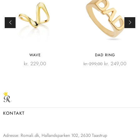
WAVE
DAD RING
kr.
229,00
kr.
249,00
kr.
299,00
KONTAKT
Adresse: Romali.dk, Hallandsparken 102, 2630 Taastrup