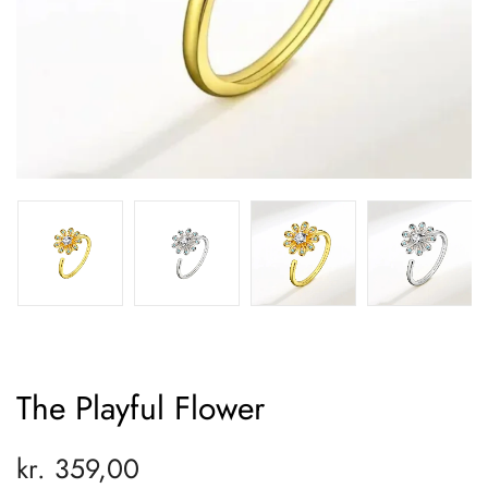
The Playful Flower
kr.
359,00