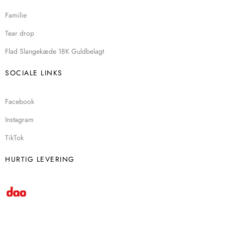
Familie
Tear drop
Flad Slangekæde 18K Guldbelagt
SOCIALE LINKS
Facebook
Instagram
TikTok
HURTIG LEVERING