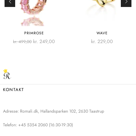
PRIMROSE
WAVE
kr.
249,00
kr.
229,00
kr.
499,00
KONTAKT
Adresse: Romali.dk, Hallandsparken 102, 2630 Taastrup
Telefon: +45 5354 2060 (16:30-19:30)