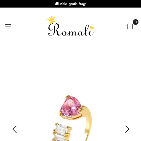
Altid gratis fragt
0