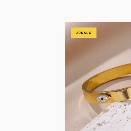
UDSALG