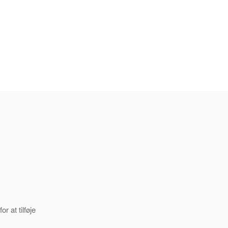
 at tilføje