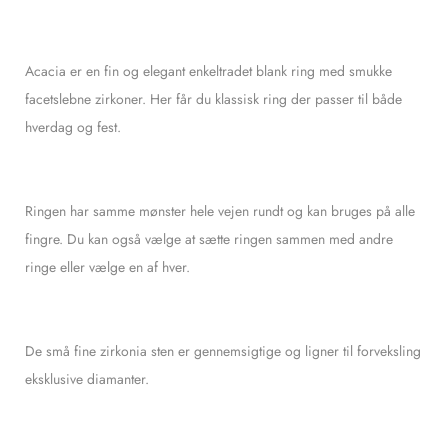
Acacia er en fin og elegant enkeltradet blank ring med smukke
facetslebne zirkoner. Her får du klassisk ring der passer til både
hverdag og fest.
Ringen har samme mønster hele vejen rundt og kan bruges på alle
fingre. Du kan også vælge at sætte ringen sammen med andre
ringe eller vælge en af hver.
De små fine zirkonia sten er gennemsigtige og ligner til forveksling
eksklusive diamanter.