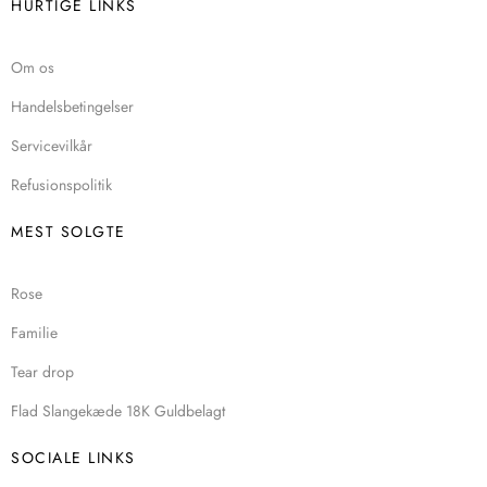
HURTIGE LINKS
Om os
Handelsbetingelser
Servicevilkår
Refusionspolitik
MEST SOLGTE
Rose
Familie
Tear drop
Flad Slangekæde 18K Guldbelagt
SOCIALE LINKS