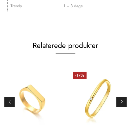
Trendy
1 – 3 dage
Relaterede produkter
-17%