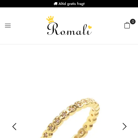
Altid gratis fragt
0