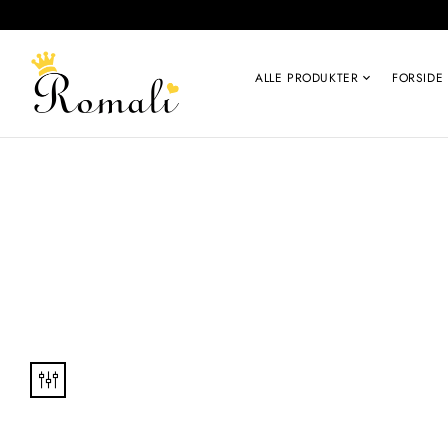
ALLE PRODUKTER
FORSIDE